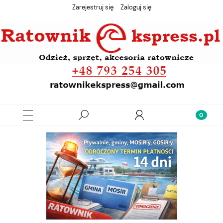
Zarejestruj się
Zaloguj się