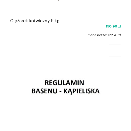
Ciężarek kotwiczny 5 kg
150,99 zł
Cena netto:
122,76 zł