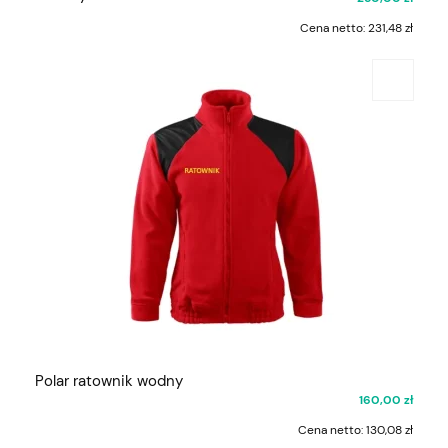
Cena netto:
231,48 zł
Polar ratownik wodny
160,00 zł
Cena netto:
130,08 zł