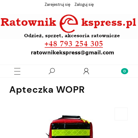
Zarejestruj się
Zaloguj się
Apteczka WOPR