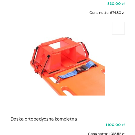
830,00 zł
Cena netto:
674,80 zł
Deska ortopedyczna kompletna
1 100,00 zł
Cena netto:
1 018,52 zł