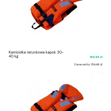
Kamizelka ratunkowa kapok 30-
40 kg
189,99 zł
Cena netto:
154,46 zł