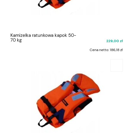
Kamizelka ratunkowa kapok 50-
70 kg
229,00 zł
Cena netto:
186,18 zł