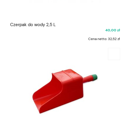
Czerpak do wody 2,5 L
40,00 zł
Cena netto:
32,52 zł