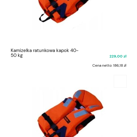
Kamizelka ratunkowa kapok 40-
50 kg
229,00 zł
Cena netto:
186,18 zł