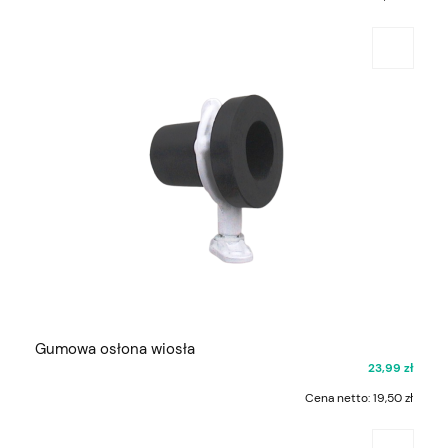
Gumowa osłona wiosła
23,99 zł
Cena netto:
19,50 zł