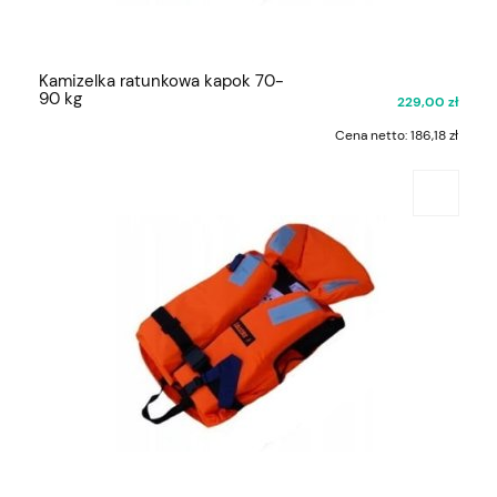
Kamizelka ratunkowa kapok 70-
90 kg
229,00 zł
Cena netto:
186,18 zł