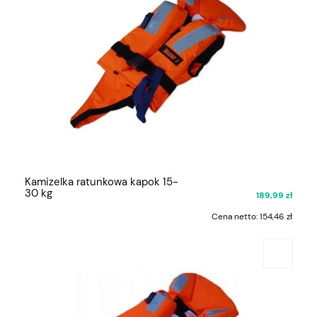
Kamizelka ratunkowa kapok 15-
30 kg
189,99 zł
Cena netto:
154,46 zł