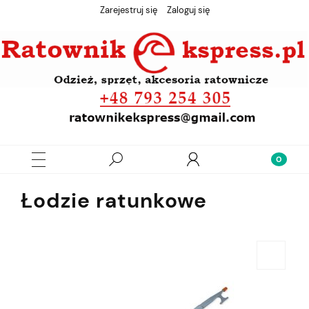
Zarejestruj się
Zaloguj się
Łodzie ratunkowe