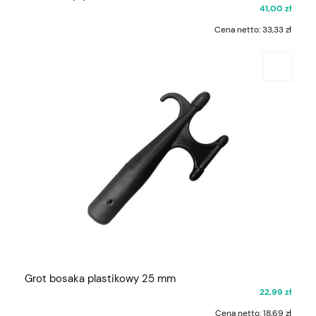
41,00 zł
Cena netto:
33,33 zł
Grot bosaka plastikowy 25 mm
22,99 zł
Cena netto:
18,69 zł