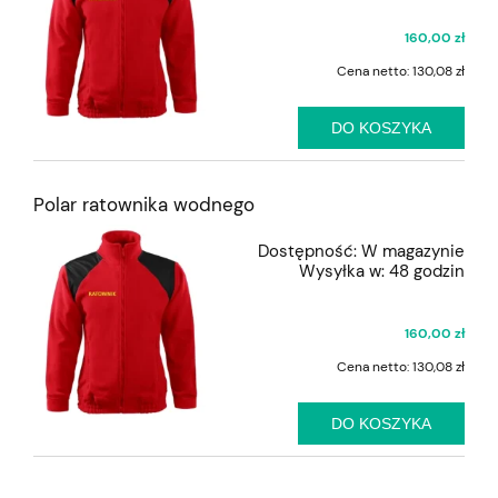
160,00 zł
Cena netto:
130,08 zł
DO KOSZYKA
Polar ratownika wodnego
Dostępność:
W magazynie
Wysyłka w:
48 godzin
160,00 zł
Cena netto:
130,08 zł
DO KOSZYKA