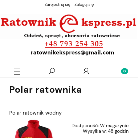
Zarejestruj się
Zaloguj się
Polar ratownika
Polar ratownik wodny
Dostępność:
W magazynie
Wysyłka w:
48 godzin