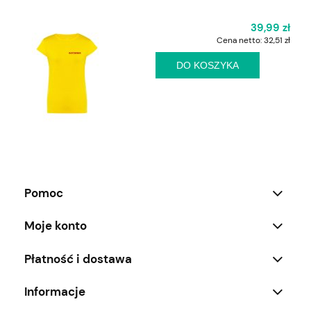
39,99 zł
Cena netto:
32,51 zł
DO KOSZYKA
Pomoc
Moje konto
Płatność i dostawa
Informacje