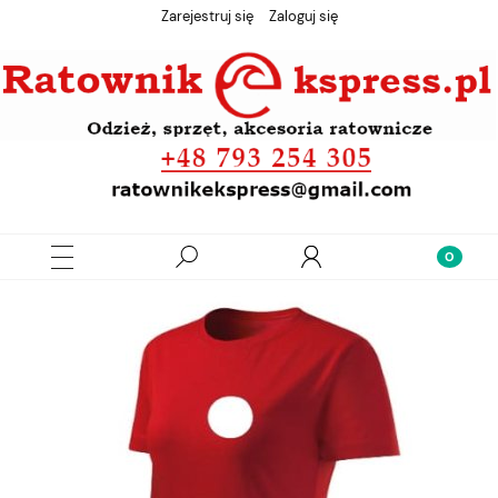
Zarejestruj się
Zaloguj się