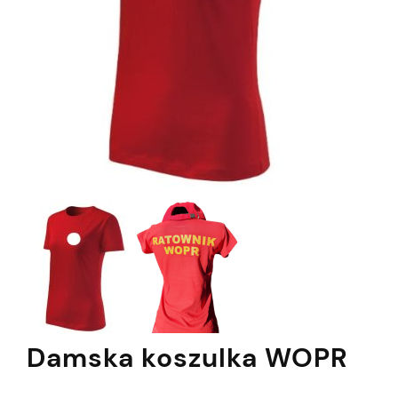
Damska koszulka WOPR