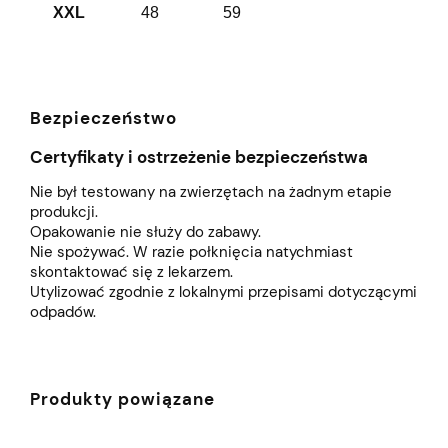
XXL
48
59
Bezpieczeństwo
Certyfikaty i ostrzeżenie bezpieczeństwa
Nie był testowany na zwierzętach na żadnym etapie
produkcji.
Opakowanie nie służy do zabawy.
Nie spożywać. W razie połknięcia natychmiast
skontaktować się z lekarzem.
Utylizować zgodnie z lokalnymi przepisami dotyczącymi
odpadów.
Produkty powiązane