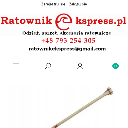
Zarejestruj się
Zaloguj się