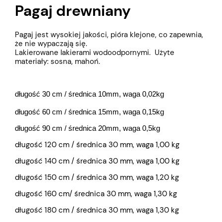
Pagaj drewniany
Pagaj jest wysokiej jakości, pióra klejone, co zapewnia,
że nie wypaczają się.
Lakierowane lakierami wodoodpornymi. Użyte
materiały: sosna, mahoń.
długość 30 cm / średnica 10mm, waga 0,02kg
długość 60 cm / średnica 15mm, waga 0,15kg
długość 90 cm / średnica 20mm, waga 0,5kg
długość 120 cm / średnica 30 mm, waga 1,00 kg
długość 140 cm / średnica 30 mm, waga 1,00 kg
długość 150 cm / średnica 30 mm, waga 1,20 kg
długość 160 cm/ średnica 30 mm, waga 1,30 kg
długość 180 cm / średnica 30 mm, waga 1,30 kg