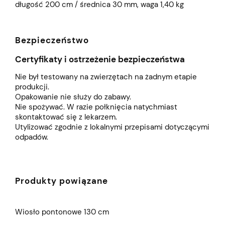
długość 200 cm / średnica 30 mm, waga 1,40 kg
Bezpieczeństwo
Certyfikaty i ostrzeżenie bezpieczeństwa
Nie był testowany na zwierzętach na żadnym etapie
produkcji.
Opakowanie nie służy do zabawy.
Nie spożywać. W razie połknięcia natychmiast
skontaktować się z lekarzem.
Utylizować zgodnie z lokalnymi przepisami dotyczącymi
odpadów.
Produkty powiązane
Wiosło pontonowe 130 cm