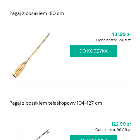
Pagaj z bosakiem 180 cm
431,99 zł
Cena netto:
351,21 zł
DO KOSZYKA
Pagaj z bosakiem teleskopowy 104-127 cm
122,99 zł
Cena netto:
99,99 zł