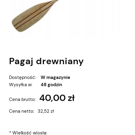
Pagaj drewniany
Dostępność:
W magazynie
Wysyłka w:
48 godzin
40,00 zł
Cena brutto:
Cena netto:
32,52 zł
*
Wielkość wiosła: